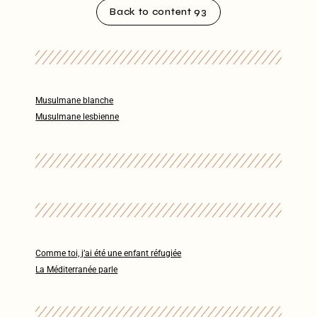
Back to content 93
Musulmane blanche
Musulmane lesbienne
Comme toi, j’ai été une enfant réfugiée
La Méditerranée parle