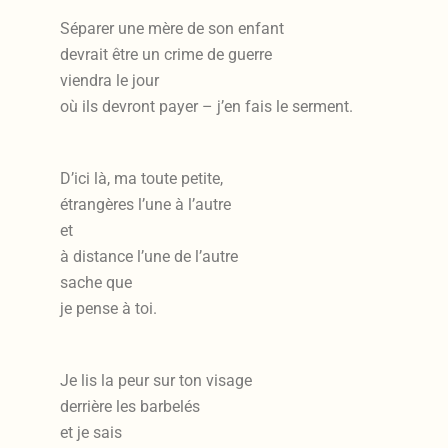
Séparer une mère de son enfant
devrait être un crime de guerre
viendra le jour
où ils devront payer – j’en fais le serment.
D’ici là, ma toute petite,
étrangères l’une à l’autre
et
à distance l’une de l’autre
sache que
je pense à toi.
Je lis la peur sur ton visage
derrière les barbelés
et je sais