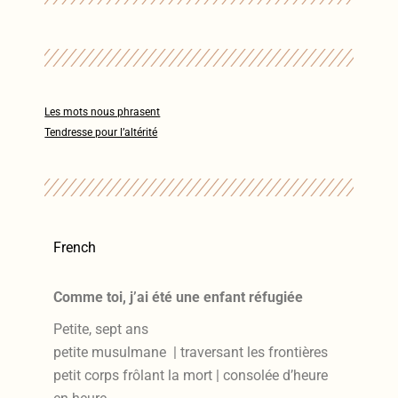
Les mots nous phrasent
Tendresse pour l’altérité
French
Comme toi, j’ai été une enfant réfugiée
Petite, sept ans
petite musulmane
| traversant les frontières
petit corps frôlant la mort | consolée d’heure