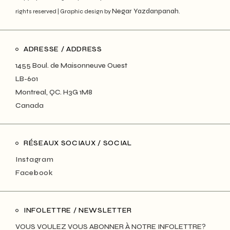
Negar Yazdanpanah
rights reserved | Graphic design by
.
ADRESSE / ADDRESS
1455 Boul. de Maisonneuve Ouest
LB-601
Montreal, QC. H3G 1M8
Canada
RÉSEAUX SOCIAUX / SOCIAL
Instagram
Facebook
INFOLETTRE / NEWSLETTER
VOUS VOULEZ VOUS ABONNER À NOTRE INFOLETTRE?